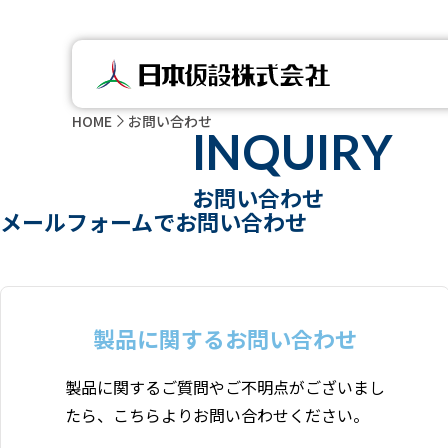
HOME
お問い合わせ
INQUIRY
お問い合わせ
メールフォームでお問い合わせ
製品に関するお問い合わせ
製品に関するご質問やご不明点がございまし
たら、こちらよりお問い合わせください。