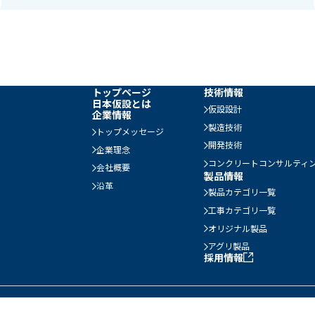
トップページ
技術情報
日本仮設とは
仮設設計
企業情報
製造技術
トップメッセージ
開発技術
企業理念
コンクリートコンサルティ
会社概要
製品情報
沿革
製品カテゴリ一覧
工事カテゴリ一覧
オリジナル製品
アグリ製品
採用情報