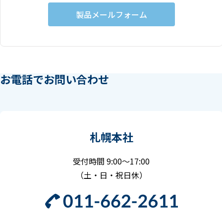
製品メールフォーム
お電話でお問い合わせ
札幌本社
受付時間 9:00～17:00
（土・日・祝日休）