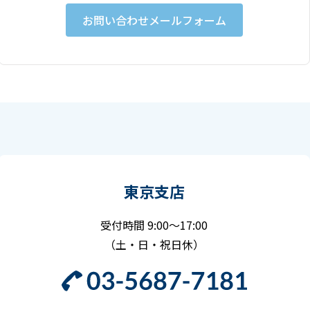
お問い合わせメールフォーム
東京支店
受付時間 9:00～17:00
（土・日・祝日休）