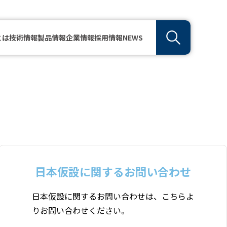
とは
技術情報
製品情報
企業情報
採用情報
NEWS
日本仮設に関する
お問い合わせ
日本仮設に関するお問い合わせは、こちらよ
りお問い合わせください。