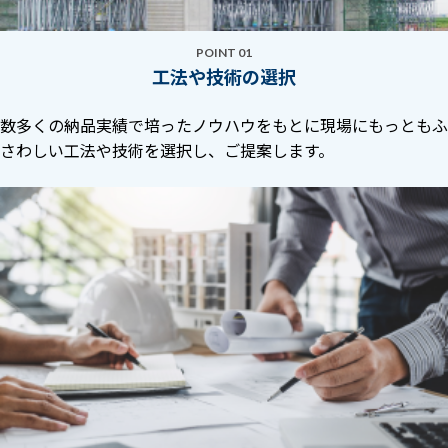
POINT 01
工法や技術の選択
数多くの納品実績で培ったノウハウをもとに現場にもっともふ
さわしい工法や技術を選択し、ご提案します。