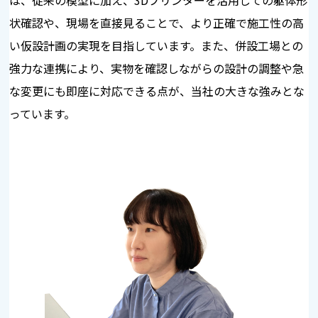
状確認や、現場を直接見ることで、より正確で施工性の高
い仮設計画の実現を目指しています。また、併設工場との
強力な連携により、実物を確認しながらの設計の調整や急
な変更にも即座に対応できる点が、当社の大きな強みとな
っています。