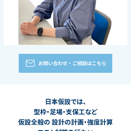
日本仮設では、
型枠・足場・支保工など
仮設全般の
設計の計画・強度計算