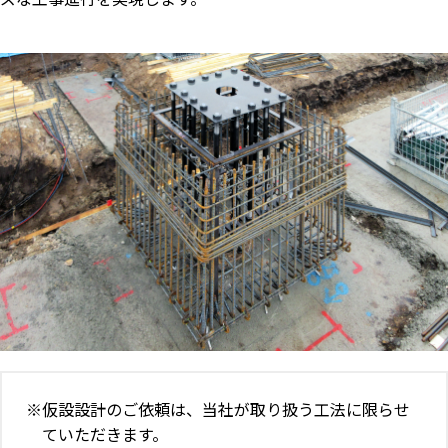
仮設設計のご依頼は、当社が取り扱う工法に限らせ
ていただきます。