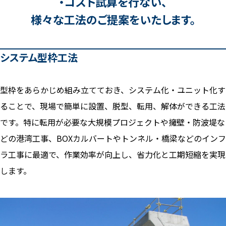
・コスト試算を行ない、
様々な工法のご提案をいたします。
システム型枠工法
型枠をあらかじめ組み立てておき、システム化・ユニット化す
ることで、現場で簡単に設置、脱型、転用、解体ができる工法
です。特に転用が必要な大規模プロジェクトや擁壁・防波堤な
どの港湾工事、BOXカルバートやトンネル・橋梁などのインフ
ラ工事に最適で、作業効率が向上し、省力化と工期短縮を実現
します。