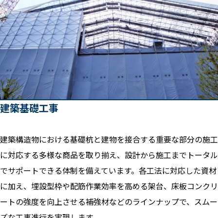
建築基礎工事
建築構造物における基礎杭と建物を接合する重要な部分の施工
に対応する多様な商品を取り揃え、設計から施工までトータル
でサポートできる体制を備えています。各工法に対応した資材
に加え、埋設型枠や配筋作業効率を高める架台、床板コンクリ
ートの強度を向上させる補強材などのラインナップで、スムー
ズな工事進行を実現します。