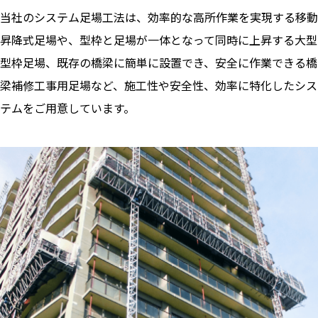
当社のシステム足場工法は、効率的な高所作業を実現する移動
昇降式足場や、型枠と足場が一体となって同時に上昇する大型
型枠足場、既存の橋梁に簡単に設置でき、安全に作業できる橋
梁補修工事用足場など、施工性や安全性、効率に特化したシス
テムをご用意しています。