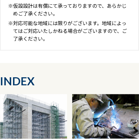
仮設設計は有償にて承っておりますので、あらかじ
めご了承ください。
対応可能な地域には限りがございます。地域によっ
てはご対応いたしかねる場合がございますので、ご
了承ください。
INDEX