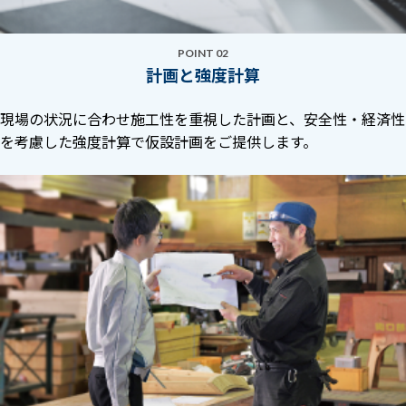
POINT 02
計画と強度計算
現場の状況に合わせ施工性を重視した計画と、安全性・経済性
を考慮した強度計算で仮設計画をご提供します。