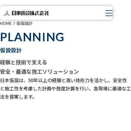
HOME
仮設設計
PLANNING
仮設設計
経験と技術で支える
安全・最適な施工ソリューション
日本仮設は、50年以上の経験と高い技術力を活かし、安全性
と施工性を考慮した計画や強度計算を行い、各現場に最適な工
法を提案します。