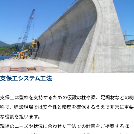
支保工システム工法
支保工は型枠を支持するための仮設の柱や梁、足場材などの総
称で、建設現場では安全性と精度を確保するうえで非常に重要
な役割を担います。
現場のニーズや状況に合わせた工法での計画をご提案するほ