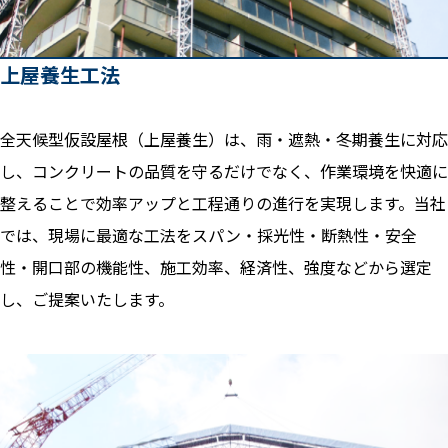
上屋養生工法
全天候型仮設屋根（上屋養生）は、雨・遮熱・冬期養生に対応
し、コンクリートの品質を守るだけでなく、作業環境を快適に
整えることで効率アップと工程通りの進行を実現します。当社
では、現場に最適な工法をスパン・採光性・断熱性・安全
性・開口部の機能性、施工効率、経済性、強度などから選定
し、ご提案いたします。