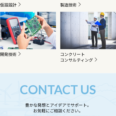
仮設設計
製造技術
開発技術
コンクリート
コンサルティング
CONTACT US
豊かな発想とアイデアでサポート。
お気軽にご相談ください。