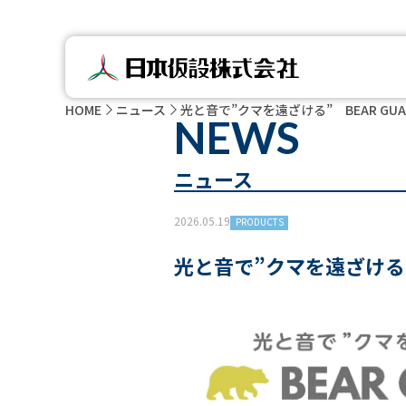
HOME
ニュース
光と音で”クマを遠ざける” BEAR GU
NEWS
ニュース
2026.05.19
PRODUCTS
光と音で”クマを遠ざける”