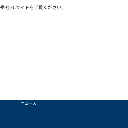
弊社ECサイトをご覧ください。
ニュース