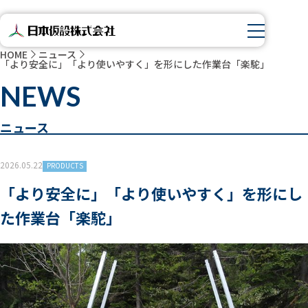
HOME
ニュース
「より安全に」「より使いやすく」を形にした作業台「楽駝」
NEWS
ニュース
2026.05.22
PRODUCTS
「より安全に」「より使いやすく」を形にし
た作業台「楽駝」