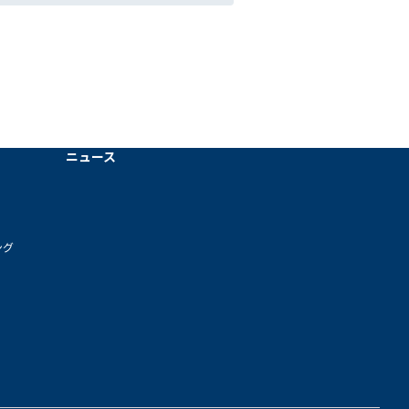
ニュース
ング