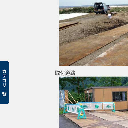
取付道路
カテゴリ一覧