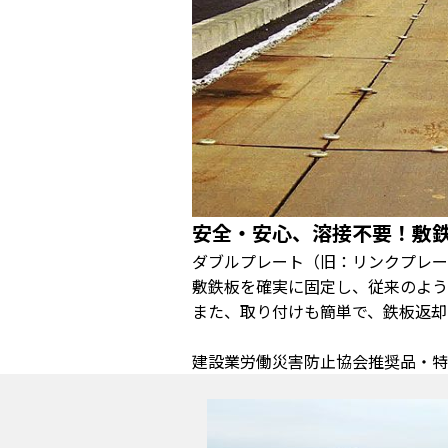
安全・安心、溶接不要！敷
ダブルプレート（旧：リンクプレー
敷鉄板を確実に固定し、従来のよう
また、取り付けも簡単で、鉄板返却
建設業労働災害防止協会推奨品・特許取