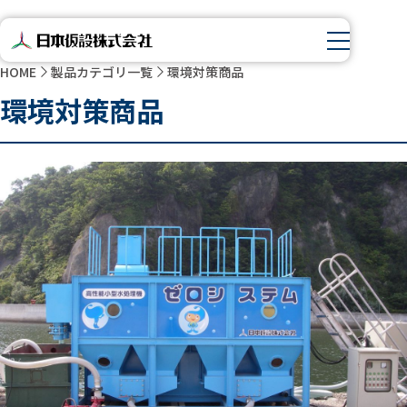
HOME
製品カテゴリ一覧
環境対策商品
環境対策商品