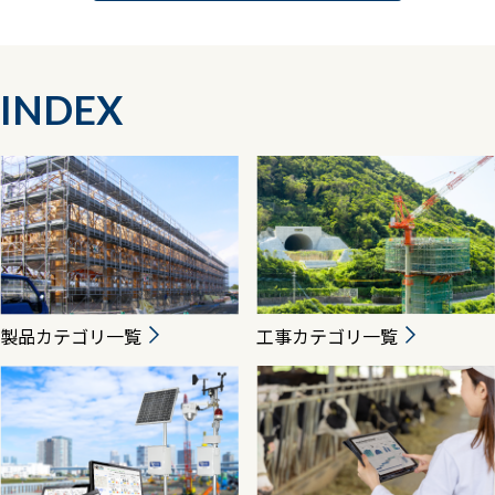
INDEX
製品カテゴリ一覧
工事カテゴリ一覧