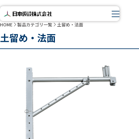
HOME
製品カテゴリ一覧
土留め・法面
土留め・法面