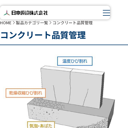
HOME
製品カテゴリ一覧
コンクリート品質管理
コンクリート品質管理