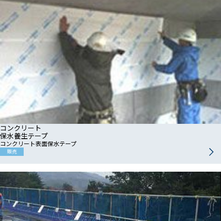
コンクリート
保水養生テープ
コンクリート表面保水テープ
販売