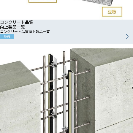
コンクリート品質
向上製品一覧
コンクリート品質向上製品一覧
販売