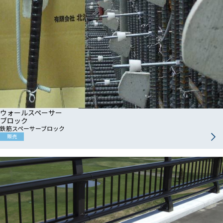
ウォールスペーサー
ブロック
鉄筋スペーサーブロック
販売