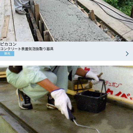
ピカコン
コンクリート表面気泡抜取り器具
販売