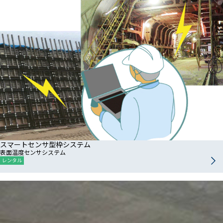
スマートセンサ型枠システム
表面温度センサシステム
レンタル