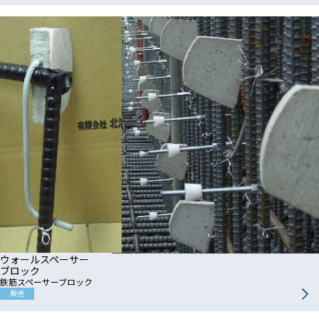
ウォールスペーサー
ブロック
鉄筋スペーサーブロック
販売