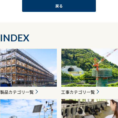
戻る
INDEX
製品カテゴリ一覧
工事カテゴリ一覧