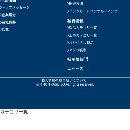
企業情報
開発技術
トップメッセージ
コンクリートコンサルティング
企業理念
製品情報
会社概要
製品カテゴリ一覧
沿革
工事カテゴリ一覧
オリジナル製品
アグリ製品
採用情報
ニュース
個人情報の取り扱いについて
©NIHON KASETSU.All rights reserved.
カテゴリ一覧