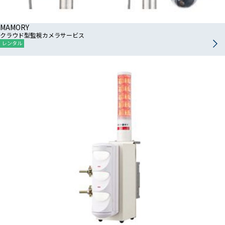
MAMORY
クラウド型監視カメラサービス
レンタル