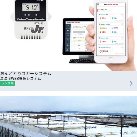
おんどとりロガーシステム
温湿度WEB管理システム
レンタル