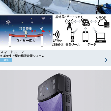
スマートルーフ
冬季養生上屋の積雪管理システム
販売