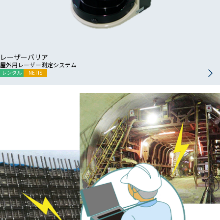
レーザーバリア
屋外用レーザー測定システム
レンタル
NETIS