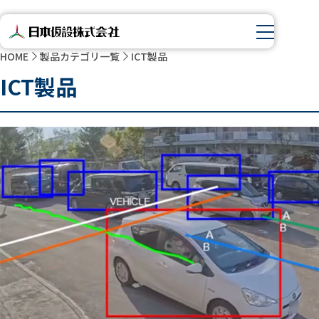
HOME
製品カテゴリ一覧
ICT製品
ICT製品