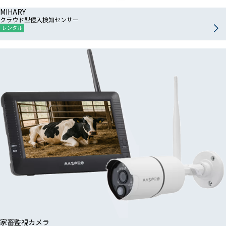
MIHARY
クラウド型侵入検知センサー
レンタル
家畜監視カメラ