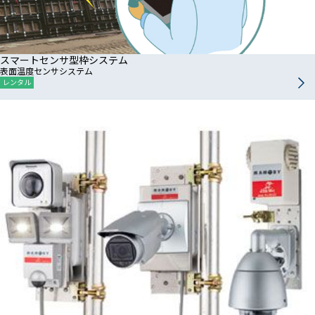
スマートセンサ型枠システム
表面温度センサシステム
レンタル