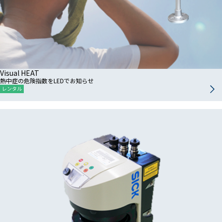
Visual HEAT
熱中症の危険指数をLEDでお知らせ
レンタル