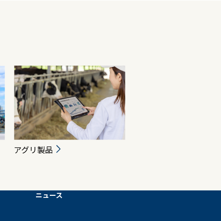
アグリ製品
ニュース