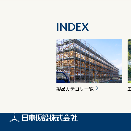
INDEX
製品カテゴリ一覧