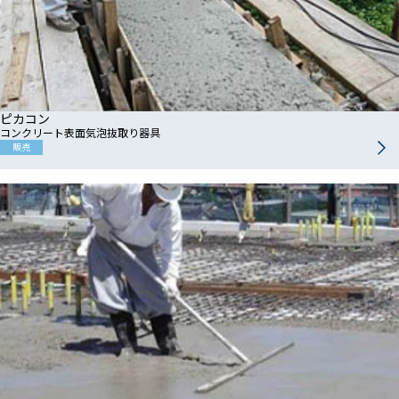
ピカコン
コンクリート表面気泡抜取り器具
販売