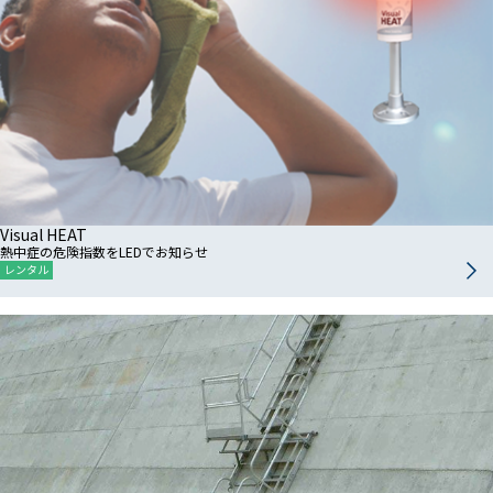
Visual HEAT
熱中症の危険指数をLEDでお知らせ
レンタル