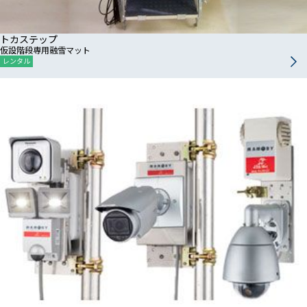
トカステップ
仮設階段専用融雪マット
レンタル