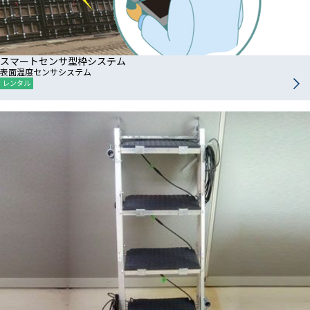
スマートセンサ型枠システム
表面温度センサシステム
レンタル