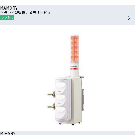
MAMORY
クラウド型監視カメラサービス
レンタル
MIHARY