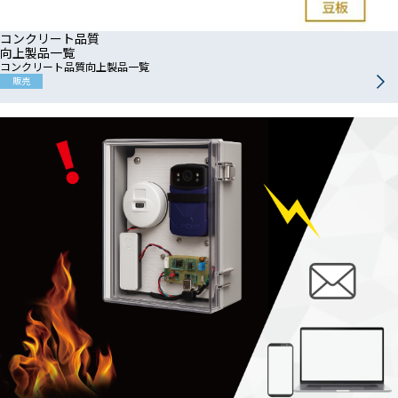
コンクリート品質
向上製品一覧
コンクリート品質向上製品一覧
販売