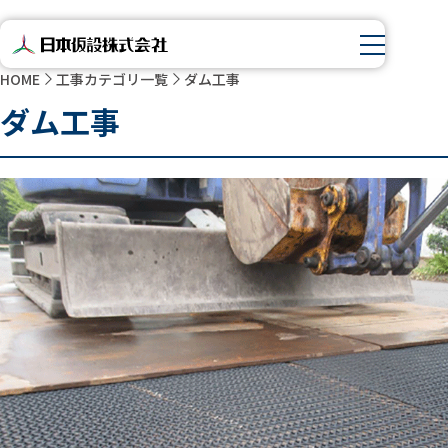
HOME
工事カテゴリ一覧
ダム工事
ダム工事