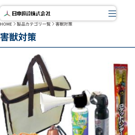
HOME
製品カテゴリ一覧
害獣対策
害獣対策