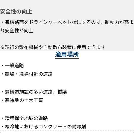
安全性の向上
・凍結路面をドライシャーベット状にするので、制動力が高ま
り安全性が向上
※現行の散布機械や自動散布装置に使用できます
適用場所
・一般道路
・農場・漁場付近の道路
・鋼構造施設の多い道路、橋梁
・寒冷地の土木工事
・環境保全地域の道路
・寒冷地におけるコンクリートの耐寒剤