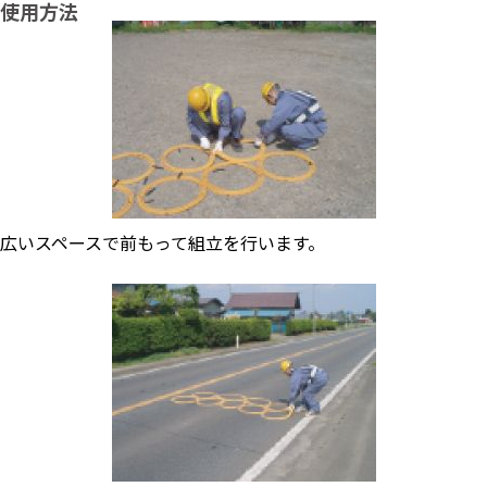
使用方法
広いスペースで前もって組立を行います。