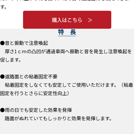
す。
特 長
●音と振動で注意喚起
厚さ1ｃｍの凸凹が通過車両へ振動と音を発生し注意喚起を
促します。
●道路面との粘着固定不要
粘着固定をしなくても安定してご使用いただけます。（粘着
固定を行うとさらに安定性向上）
●雨の日でも安定した効果を発揮
路面がぬれていてもしっかりと効果を発揮します。