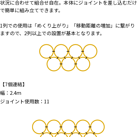
状況に合わせて組合せ自在。本体にジョイントを差し込むだけ
で簡単に組み立てできます。
1列での使用は「めくり上がり」「移動距離の増加」に繋がり
ますので、2列以上での設置が基本となります。
【7個連結】
幅：2.4ｍ
ジョイント使用数：11