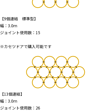
【9個連結 標準型】
幅：3.0ｍ
ジョイント使用数：15
※カセツドアで購入可能です
【13個連結】
幅：3.0ｍ
ジョイント使用数：26