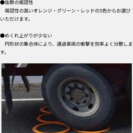
●抜群の視認性
視認性の高いオレンジ・グリーン・レッドの3色からお選び
いただけます。
●めくれ上がりが少ない
円形状の集合体により、通過車両の衝撃を効率よく分散しま
す。