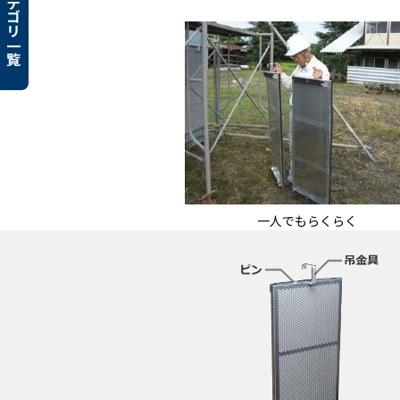
カテゴリ一覧
一人でもらくらく