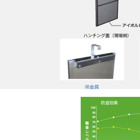
ハンチング面（現場側）