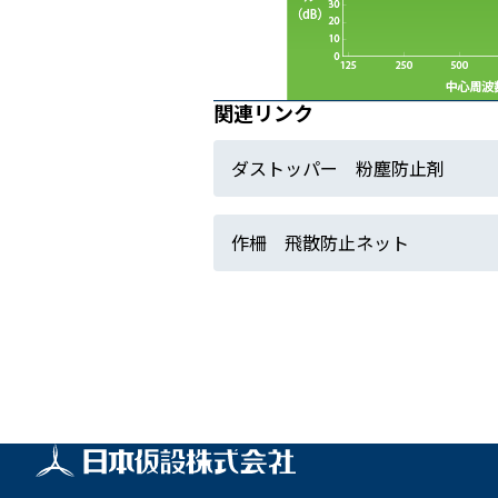
関連リンク
ダストッパー 粉塵防止剤
作柵 飛散防止ネット