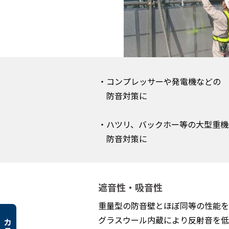
・コンプレッサーや発電機などの
防音対策に
・ハツリ、バックホー等の大型重機
防音対策に
遮音性・吸音性
重量型の防音壁とほぼ同等の性能を
グラスウール内蔵により反射音を低