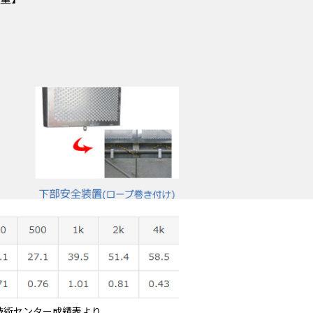
技術センター成績表より