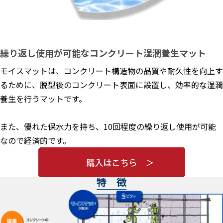
繰り返し使用が可能なコンクリート湿潤養生マット
モイスマットは、コンクリート構造物の品質や耐久性を向上す
るために、脱型後のコンクリート表面に設置し、効率的な湿潤
養生を行うマットです。
また、優れた保水力を持ち、10回程度の繰り返し使用が可能
なので経済的です。
特 徴