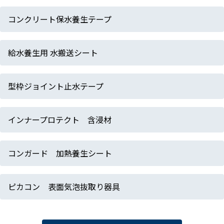
コンクリート保水養生テープ
給水養生用 水搬送シート
型枠ジョイント止水テープ
インナープロテクト 含浸材
コンガード 加熱養生シート
ピカコン 表面気泡抜取り器具