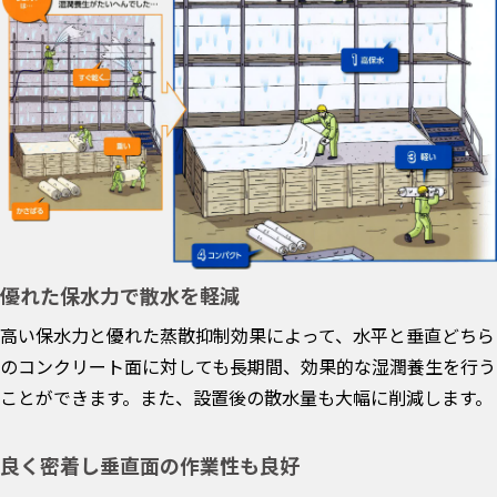
優れた保水力で散水を軽減
高い保水力と優れた蒸散抑制効果によって、水平と垂直どちら
のコンクリート面に対しても長期間、効果的な湿潤養生を行う
ことができます。また、設置後の散水量も大幅に削減します。
良く密着し垂直面の作業性も良好