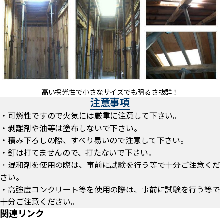
高い採光性で小さなサイズでも明るさ抜群！
注意事項
・可燃性ですので火気には厳重に注意して下さい。
・剥離剤や油等は塗布しないで下さい。
・積み下ろしの際、すべり易いので注意して下さい。
・釘は打てませんので、打たないで下さい。
・混和剤を使用の際は、事前に試験を行う等で十分ご注意くだ
さい。
・高強度コンクリート等を使用の際は、事前に試験を行う等で
十分ご注意ください。
関連リンク