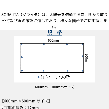
SORA-ITA（ソライタ）は、太陽光を透過する為、明かり取り
や打設状況の確認に適しており、様々な箇所でご使用頂けま
す。
規 格
600mm×300mmサイズ
【600mm×600mm サイズ】
リブ部の厚み：12mm