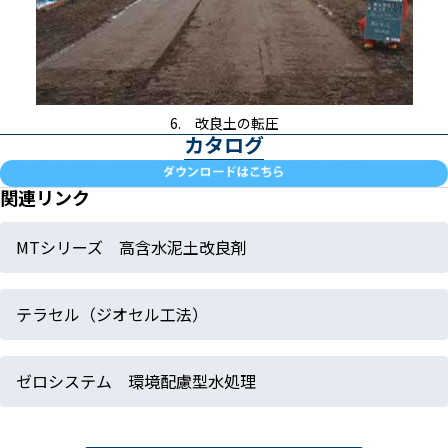
6. 改良土の転圧
カタログ
関連リンク
MTシリーズ 高含水泥土改良剤
テラセル（ジオセル工法）
ゼロシステム 環境配慮型水処理