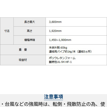
注意事項
・台風などの強風時は、転倒・飛散防止の為、使