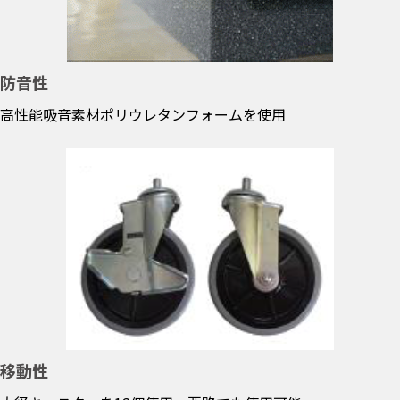
防音性
高性能吸音素材ポリウレタンフォームを使用
移動性