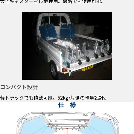
大径キャスターを12個使用。悪路でも使用可能。
コンパクト設計
軽トラックでも積載可能。52kg/片側の軽量設計。
仕 様