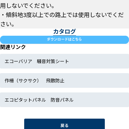
用しないでください。
・傾斜地3度以上での路上では使用しないでくだ
さい。
カタログ
関連リンク
エコーバリア 騒音対策シート
作柵（サクサク） 飛散防止
エコピタットパネル 防音パネル
戻る