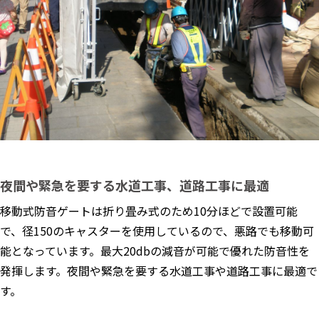
夜間や緊急を要する水道工事、道路工事に最適
移動式防音ゲートは折り畳み式のため10分ほどで設置可能
で、径150のキャスターを使用しているので、悪路でも移動可
能となっています。最大20dbの減音が可能で優れた防音性を
発揮します。夜間や緊急を要する水道工事や道路工事に最適で
す。