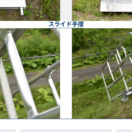
スライド手摺