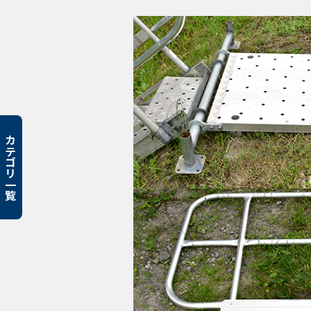
カテゴリ一覧