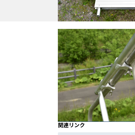
関連リンク