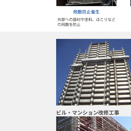
ビル・マンション改修工事