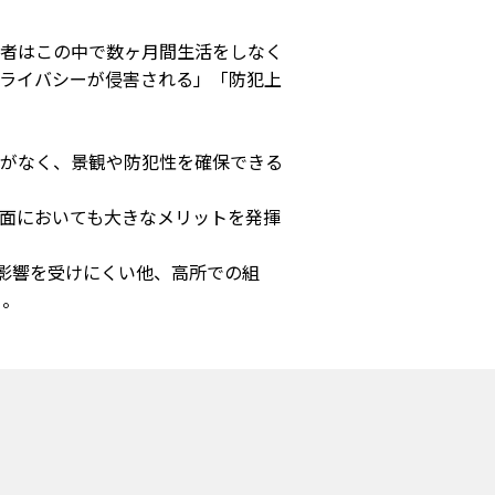
者はこの中で数ヶ月間生活をしなく
ライバシーが侵害される」「防犯上
がなく、景観や防犯性を確保できる
面においても大きなメリットを発揮
の影響を受けにくい他、高所での組
 。