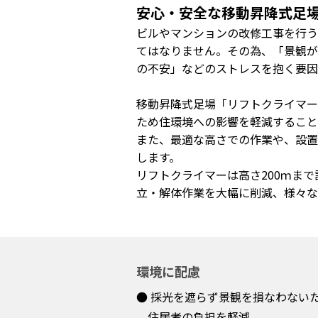
安心・安全な移動昇降式足
ビルやマンションの改修工事を行う
てはなりません。その為、「景観が
の不安」などのストレスを抱く要因
移動昇降式足場「リフトクライマー
ため住環境への影響を軽減すること
また、最適な高さでの作業や、設置
します。
リフトクライマーは高さ200ｍま
立・解体作業を大幅に削減、様々な
環境に配慮
● 採光を遮らず景観を損なわない
住居者の負担を軽減