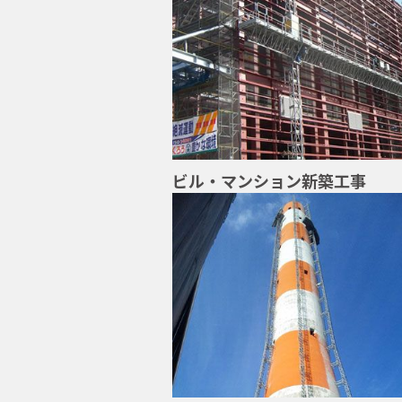
ビル・マンション新築工事