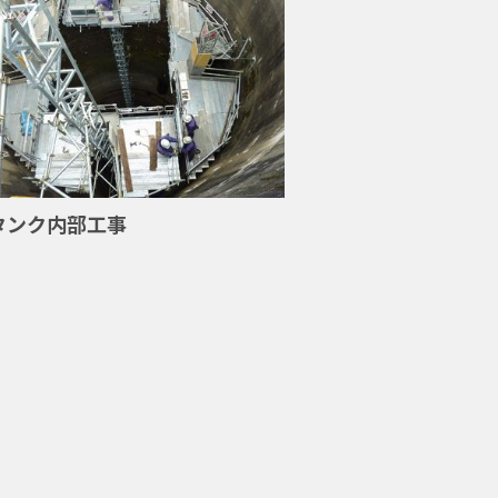
タンク内部工事