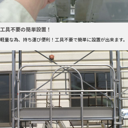
工具不要の簡単設置！
軽量な為、持ち運び便利！工具不要で簡単に設置が出来ます。