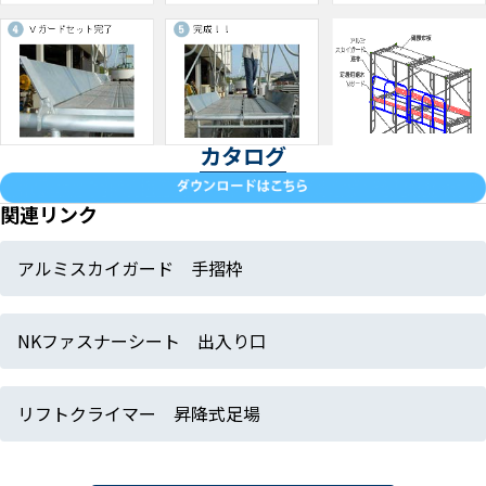
カタログ
関連リンク
アルミスカイガード 手摺枠
NKファスナーシート 出入り口
リフトクライマー 昇降式足場