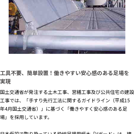
工具不要、簡単設置！働きやすい安心感のある足場を
実現
国土交通省が発注する土木工事、営繕工事及び公共住宅の建設
工事では、「手すり先行工法に関するガイドライン（平成15
年4月国土交通省）」に基づく「働きやすく安心感のある足
場」を採用しています。
日本仮設で取り扱っている枠組足場用幅木「Vガード」は、建