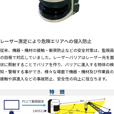
レーザー測定により危険エリアへの侵入防止
従来、機器・機材の接触・衝突防止などの安全対策は、監視員
の目視で対応していました。レーザーバリアはレーザー光を面
状に照射することでバリアを作り、バリアに進入する物体の検
知・警報する事ができ、様々な場面で機器・機材及び作業員の
接触や誤進入などの事故防止、安全性の向上に役立ちます。
特 徴