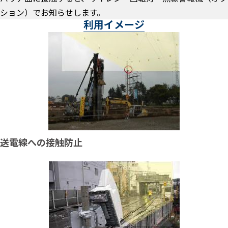
ション）でお知らせします。
利用イメージ
送電線への接触防止