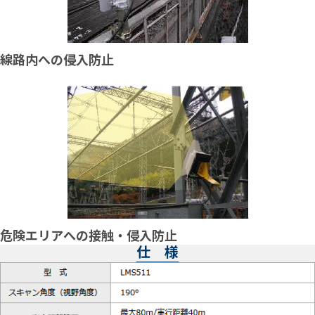
線路内への侵入防止
危険エリアへの接触・侵入防止
仕 様