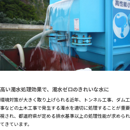
高い濁水処理効果で、濁水ゼロのきれいな水に
環境対策が大きく取り上げられる近年、トンネル工事、ダム工
事などの土木工事で発生する濁水を適切に処理することが重要
視され、都道府県が定める排水基準以上の処理性能が求められ
てきています。