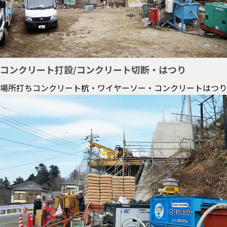
コンクリート打設/コンクリート切断・はつり
場所打ちコンクリート杭・ワイヤーソー・コンクリートはつり