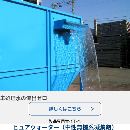
未処理水の流出ゼロ
製品専用サイトへ
ピュアウォーター（中性無機系凝集剤）