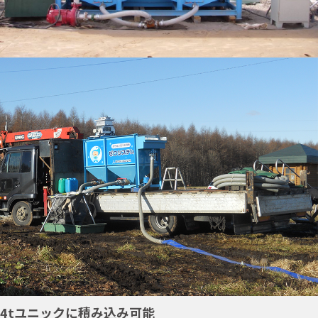
4tユニックに積み込み可能