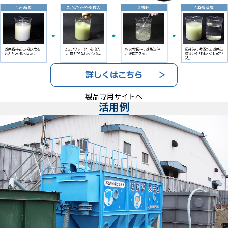
製品専用サイトへ
活用例