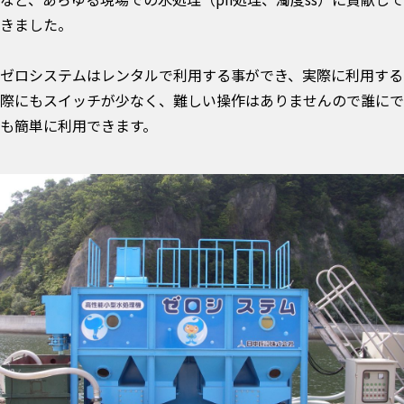
きました。
ゼロシステムはレンタルで利用する事ができ、実際に利用する
際にもスイッチが少なく、難しい操作はありませんので誰にで
も簡単に利用できます。