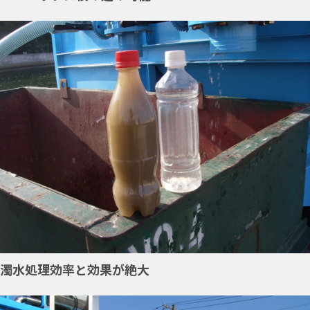
濁水処理効率と効果が絶大