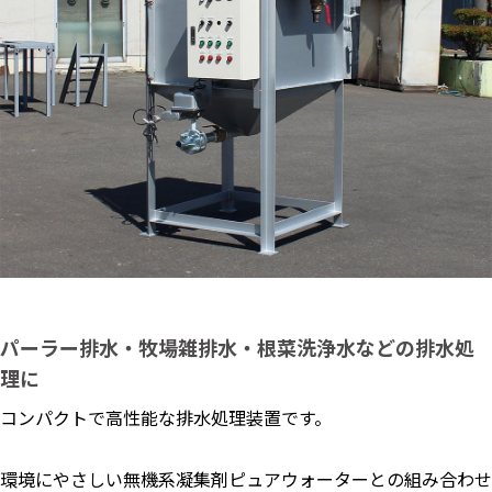
パーラー排水・牧場雑排水・根菜洗浄水などの排水処
理に
コンパクトで高性能な排水処理装置です。
環境にやさしい無機系凝集剤ピュアウォーターとの組み合わせ