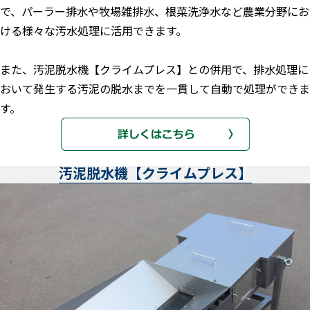
で、パーラー排水や牧場雑排水、根菜洗浄水など農業分野にお
ける様々な汚水処理に活用できます。
また、汚泥脱水機【クライムプレス】との併用で、排水処理に
おいて発生する汚泥の脱水までを一貫して自動で処理ができま
す。
汚泥脱水機【クライムプレス】