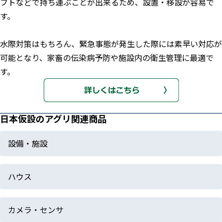
フトなどで持ち運ぶことが出来るため、設置・移設が容易で
す。
水際対策はもちろん、緊急事態が発生した際には素早い対応が
可能となり、家畜の伝染病予防や施設内の衛生管理に最適で
す。
日本仮設のアグリ関連商品
設備・施設
ハウス
カメラ・センサ