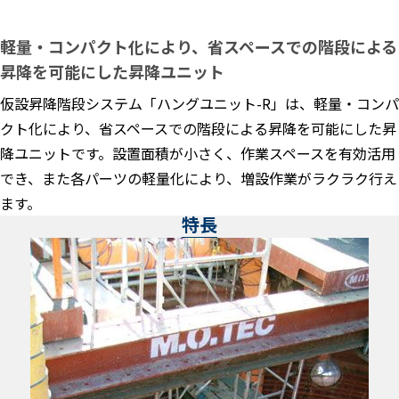
軽量・コンパクト化により、省スペースでの階段による
昇降を可能にした昇降ユニット
仮設昇降階段システム「ハングユニット-R」は、軽量・コンパ
クト化により、省スペースでの階段による昇降を可能にした昇
降ユニットです。設置面積が小さく、作業スペースを有効活用
でき、また各パーツの軽量化により、増設作業がラクラク行え
ます。
特長