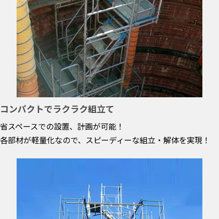
コンパクトでラクラク組立て
省スペースでの設置、計画が可能！
各部材が軽量化なので、スピーディーな組立・解体を実現！