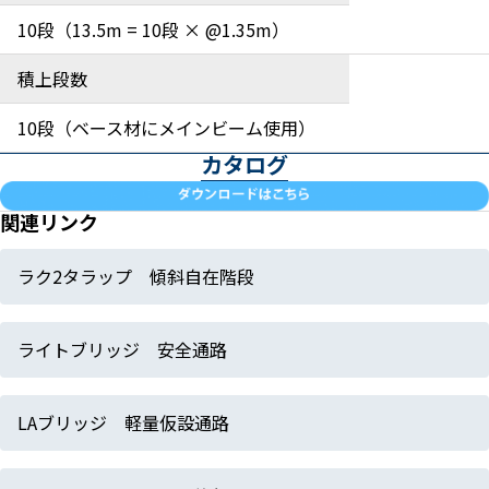
10段（13.5m = 10段 × @1.35m）
積上段数
10段（ベース材にメインビーム使用）
カタログ
関連リンク
ラク2タラップ 傾斜自在階段
ライトブリッジ 安全通路
LAブリッジ 軽量仮設通路