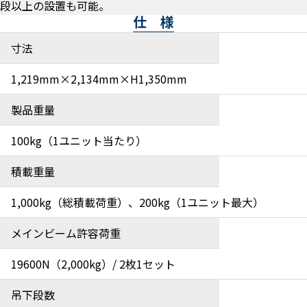
段以上の設置も可能。
仕 様
寸法
1,219mm×2,134mm×H1,350mm
製品重量
100kg（1ユニット当たり）
積載重量
1,000kg（総積載荷重）、200kg（1ユニット最大）
メインビーム許容荷重
19600N（2,000kg）/ 2枚1セット
吊下段数