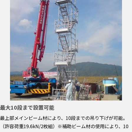
最大10段まで設置可能
最上部メインビーム材により、10段までの吊り下げが可能。
（許容荷重19.6kN/2枚組）※補助ビーム材の使用により、10