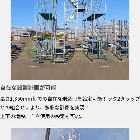
自在な設置計画が可能
高さ1,350mm毎での自在な乗込口を設定可能！ラク2タラップ
との組合せにより、多彩な計画を実現！
上下の増設、自立使用の設定も可能。