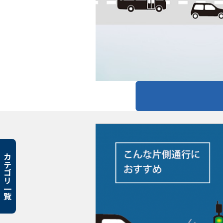
カテゴリ一覧