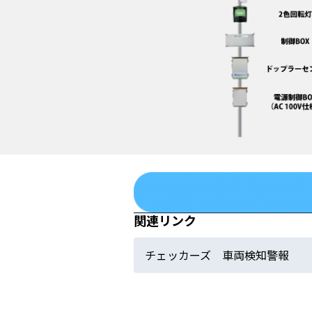
関連リンク
チェッカーズ 車両検知警報