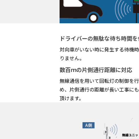
ドライバーの無駄な待ち時間を
対向車がいない時に発生する待機時
りません。
数百ｍの片側通行距離に対応
無線通信を用いて回転灯の制御を行
め、片側通行の距離が長い工事にも
頂けます。