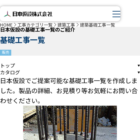
HOME
工事カテゴリ一覧
建築工事
建築基礎工事一覧
日本仮設の基礎工事一覧のご紹介
基礎工事一覧
販売
トップ
カタログ
日本仮設でご提案可能な基礎工事一覧を作成しま
した。製品の詳細、お見積り等お気軽にお問い合
わせください。