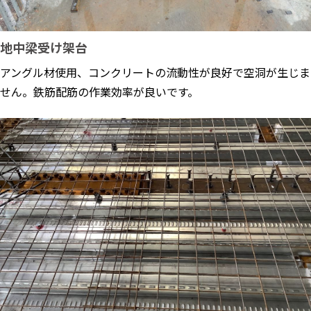
地中梁受け架台
アングル材使用、コンクリートの流動性が良好で空洞が生じま
せん。鉄筋配筋の作業効率が良いです。