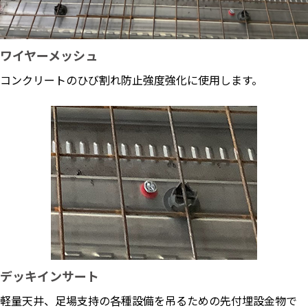
ワイヤーメッシュ
コンクリートのひび割れ防止強度強化に使用します。
デッキインサート
軽量天井、足場支持の各種設備を吊るための先付埋設金物で