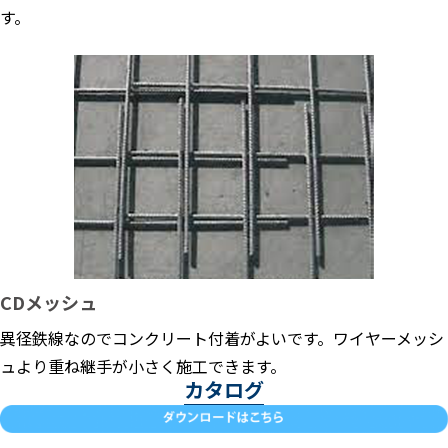
す。
CDメッシュ
異径鉄線なのでコンクリート付着がよいです。ワイヤーメッシ
ュより重ね継手が小さく施工できます。
カタログ