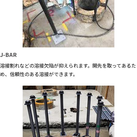
J-BAR
溶接割れなどの溶接欠陥が抑えられます。開先を取ってあるた
め、信頼性のある溶接ができます。