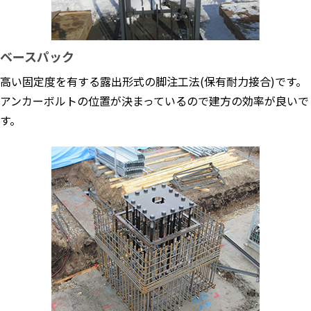
ベースパック
高い固定度を有する露出形式の脚注工法(保有耐力接合)です。
アンカーボルトの位置が決まっているので建方の効率が良いで
す。