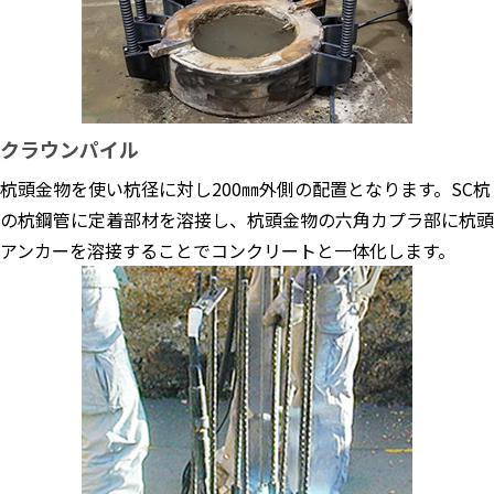
クラウンパイル
杭頭金物を使い杭径に対し200㎜外側の配置となります。SC杭
の杭鋼管に定着部材を溶接し、杭頭金物の六角カプラ部に杭頭
アンカーを溶接することでコンクリートと一体化します。