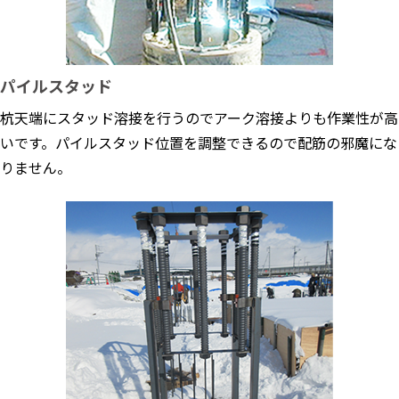
パイルスタッド
杭天端にスタッド溶接を行うのでアーク溶接よりも作業性が高
いです。パイルスタッド位置を調整できるので配筋の邪魔にな
りません。