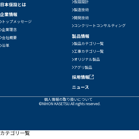
仮設設計
日本仮設とは
製造技術
企業情報
開発技術
トップメッセージ
コンクリートコンサルティング
企業理念
製品情報
会社概要
製品カテゴリ一覧
沿革
工事カテゴリ一覧
オリジナル製品
アグリ製品
採用情報
ニュース
個人情報の取り扱いについて
©NIHON KASETSU.All rights reserved.
カテゴリ一覧