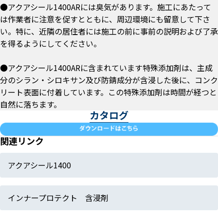
●アクアシール1400ARには臭気があります。施工にあたって
は作業者に注意を促すとともに、周辺環境にも留意して下さ
い。特に、近隣の居住者には施工の前に事前の説明および了承
を得るようにしてください。
●アクアシール1400ARに含まれています特殊添加剤は、主成
分のシラン・シロキサン及び防錆成分が含浸した後に、コンク
リート表面に付着しています。この特殊添加剤は時間が経つと
自然に落ちます。
カタログ
関連リンク
アクアシール1400
インナープロテクト 含浸剤