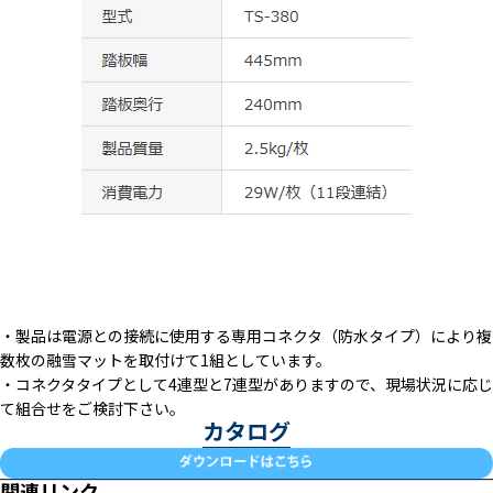
・製品は電源との接続に使用する専用コネクタ（防水タイプ）により複
数枚の融雪マットを取付けて1組としています。
・コネクタタイプとして4連型と7連型がありますので、現場状況に応じ
て組合せをご検討下さい。
カタログ
関連リンク