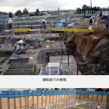
傾斜部での使用