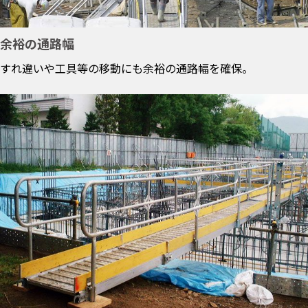
余裕の通路幅
すれ違いや工具等の移動にも余裕の通路幅を確保。