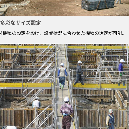
多彩なサイズ設定
4機種の設定を設け、設置状況に合わせた機種の選定が可能。