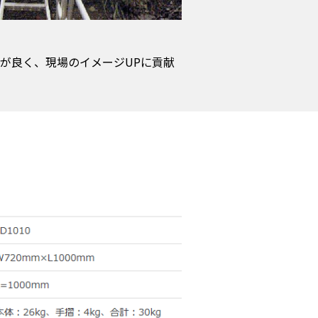
が良く、現場のイメージUPに貢献