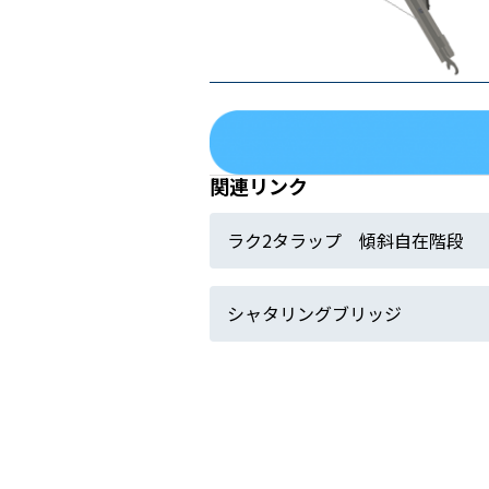
関連リンク
ラク2タラップ 傾斜自在階段
シャタリングブリッジ