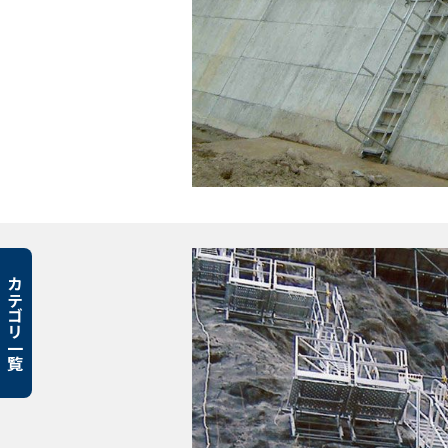
カテゴリ一覧