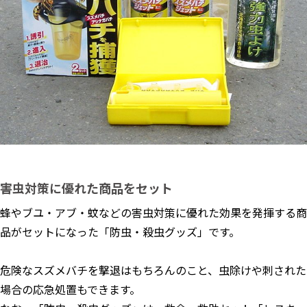
害虫対策に優れた商品をセット
蜂やブユ・アブ・蚊などの害虫対策に優れた効果を発揮する商
品がセットになった「防虫・殺虫グッズ」です。
危険なスズメバチを撃退はもちろんのこと、虫除けや刺された
場合の応急処置もできます。