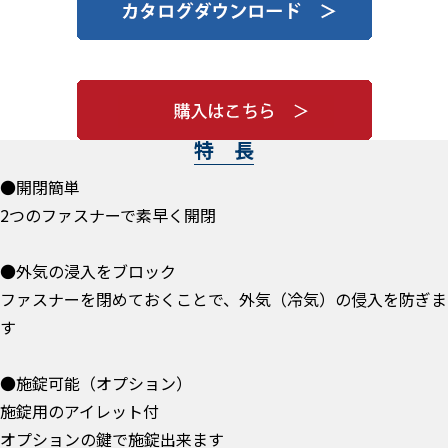
特 長
●開閉簡単
2つのファスナーで素早く開閉
●外気の浸入をブロック
ファスナーを閉めておくことで、外気（冷気）の侵入を防ぎま
す
●施錠可能（オプション）
施錠用のアイレット付
オプションの鍵で施錠出来ます