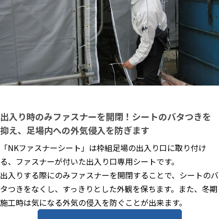
出入り時のみファスナーを開閉！シートのバタつきを
抑え、足場内への外気侵入を防ぎます
「NKファスナーシート」は枠組足場の出入り口に取り付け
る、ファスナーが付いた出入り口専用シートです。
出入りする際にのみファスナーを開閉することで、シートのバ
タつきをなくし、すっきりとした外観を保ちます。また、冬期
施工時は気になる外気の侵入を防ぐことが出来ます。