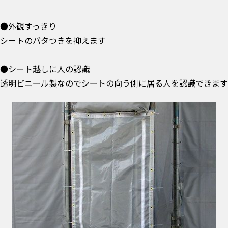
●外観すっきり
シートのバタつきを抑えます
●シート越しに人の認識
透明ビニール製なのでシートの向う側に居る人を認識できます