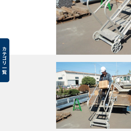
カテゴリ一覧