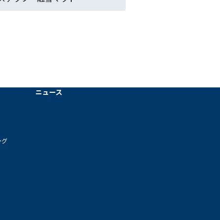
ニュース
ング