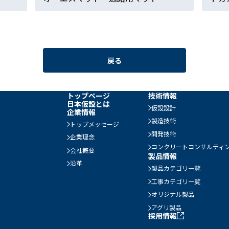
戻る
トップページ
技術情報
日本仮設とは
仮設設計
企業情報
製造技術
トップメッセージ
開発技術
企業理念
コンクリートコンサルティ
会社概要
製品情報
沿革
製品カテゴリ一覧
工事カテゴリ一覧
オリジナル製品
アグリ製品
採用情報