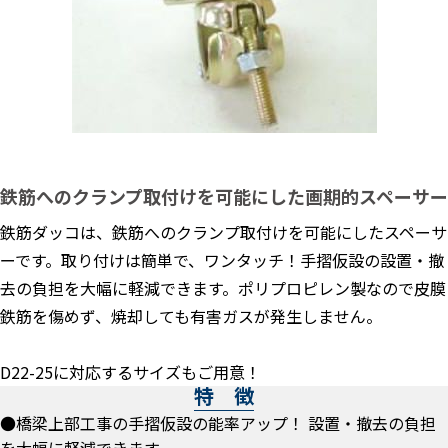
鉄筋へのクランプ取付けを可能にした画期的スペーサー
鉄筋ダッコは、鉄筋へのクランプ取付けを可能にしたスペーサ
ーです。取り付けは簡単で、ワンタッチ！手摺仮設の設置・撤
去の負担を大幅に軽減できます。ポリプロピレン製なので皮膜
鉄筋を傷めず、焼却しても有害ガスが発生しません。
D22-25に対応するサイズもご用意！
特 徴
●橋梁上部工事の手摺仮設の能率アップ！ 設置・撤去の負担