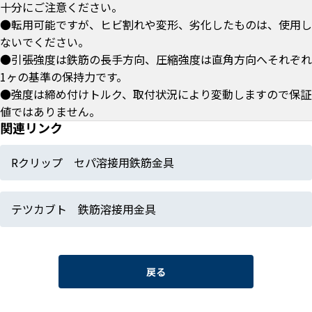
十分にご注意ください。
●転用可能ですが、ヒビ割れや変形、劣化したものは、使用し
ないでください。
●引張強度は鉄筋の長手方向、圧縮強度は直角方向へそれぞれ
1ヶの基準の保持力です。
●強度は締め付けトルク、取付状況により変動しますので保証
値ではありません。
関連リンク
Rクリップ セパ溶接用鉄筋金具
テツカブト 鉄筋溶接用金具
戻る