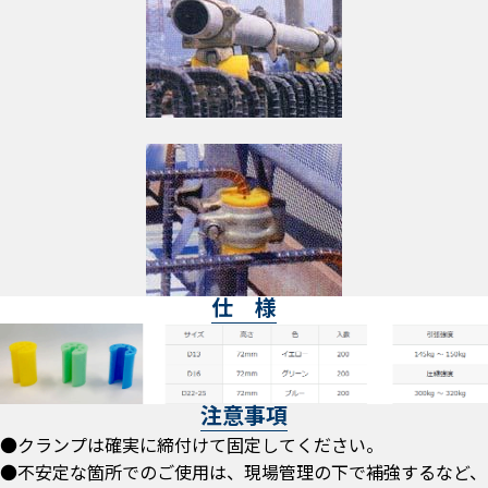
仕 様
注意事項
●クランプは確実に締付けて固定してください。
●不安定な箇所でのご使用は、現場管理の下で補強するなど、