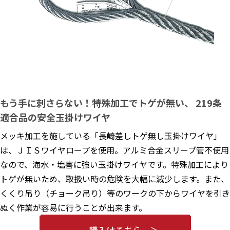
もう手に刺さらない！特殊加工でトゲが無い、 219条
適合品の安全玉掛けワイヤ
メッキ加工を施している「長崎差しトゲ無し玉掛けワイヤ」
は、ＪＩＳワイヤロープを使用。アルミ合金スリーブ管不使用
なので、海水・塩害に強い玉掛けワイヤです。特殊加工により
トゲが無いため、取扱い時の危険を大幅に減少します。また、
くくり吊り（チョーク吊り）等のワークの下からワイヤを引き
ぬく作業が容易に行うことが出来ます。