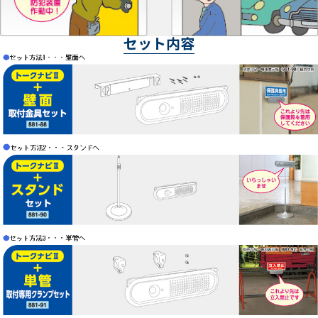
セット内容