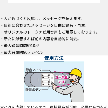
・人が近づくと反応し、メッセージを伝えます。
・目的に合わせたメッセージを自由に録音・再生。
・オリジナルのトークナビ用音声もご用意しております。
・新たに録音すれば前の内容を自動的に消去。
・最大録音時間約10秒
・最大音量約80デシベル
使用方法
マイクを内蔵しているので、直接録音が可能。必要な音声をそ