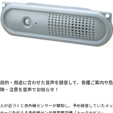
目的・用途に合わせた音声を録音して、各種ご案内や危
険・注意を音声でお知らせ！
人が近づくと赤外線センサーが察知し、予め録音していたメッ
セージを伝える赤外線センサ音声案内機「トークナビⅡ」。