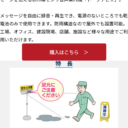
メッセージを自由に録音・再生でき、電源のないところでも乾
電池のみで使用できます。防雨構造なので屋外でも設置可能。
工場、オフィス、建設現場、店舗、施設など様々な用途でご利
用いただけます。
特 長