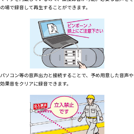
の場で録音して再生することができます。
パソコン等の音声出力と接続することで、予め用意した音声や
効果音をクリアに録音できます。