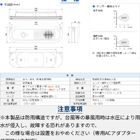
注意事項
※本製品は防雨構造ですが、台風等の暴風雨時は水圧により雨
水が侵入し、故障する恐れがありますので、
この様な場合は設置をおやめください（専用ACアダプター