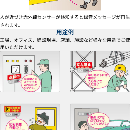
人が近づき赤外線センサーが検知すると録音メッセージが再生
されます。
用途例
工場、オフィス、建設現場、店舗、施設など様々な用途でご使
用いただけます。