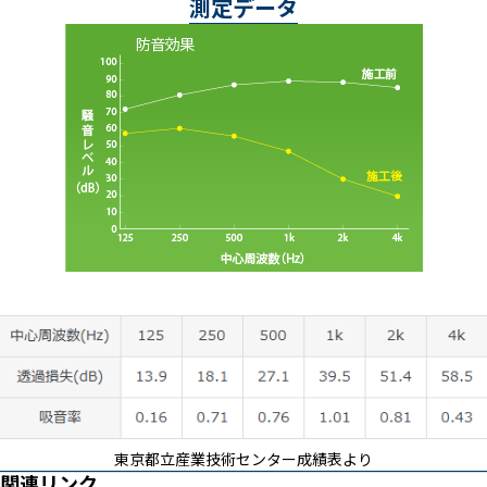
測定データ
東京都立産業技術センター成績表より
関連リンク