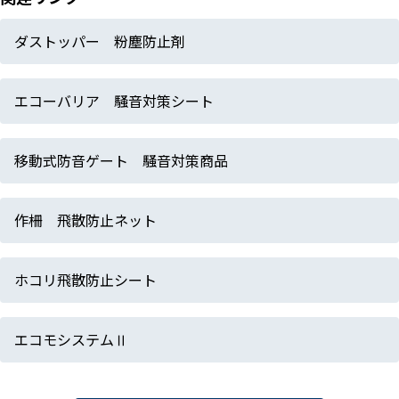
ダストッパー 粉塵防止剤
エコーバリア 騒音対策シート
移動式防音ゲート 騒音対策商品
作柵 飛散防止ネット
ホコリ飛散防止シート
エコモシステムⅡ