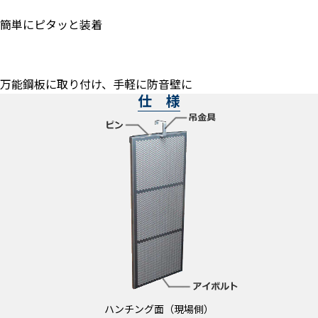
簡単にピタッと装着
万能鋼板に取り付け、手軽に防音壁に
仕 様
ハンチング面（現場側）