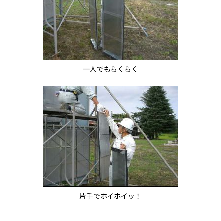
一人でもらくらく
片手でホイホイッ！