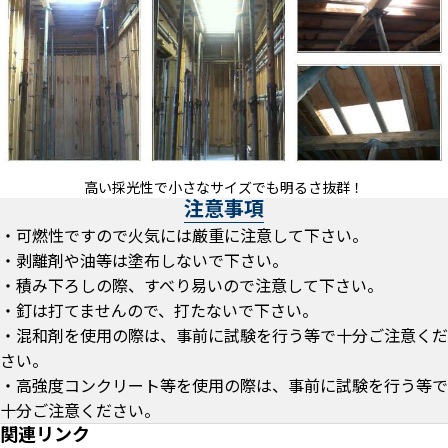
高い採光性で小さなサイズでも明るさ抜群！
注意事項
・可燃性ですので火気には厳重に注意して下さい。
・剥離剤や油等は塗布しないで下さい。
・積み下ろしの際、すべり易いので注意して下さい。
・釘は打てませんので、打たないで下さい。
・混和剤を使用の際は、事前に試験を行う等で十分ご注意くだ
さい。
・高強度コンクリート等を使用の際は、事前に試験を行う等で
十分ご注意ください。
関連リンク