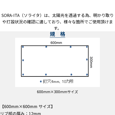
SORA-ITA（ソライタ）は、太陽光を透過する為、明かり取り
や打設状況の確認に適しており、様々な箇所でご使用頂けま
す。
規 格
600mm×300mmサイズ
【600mm×600mm サイズ】
リブ部の厚み：12mm