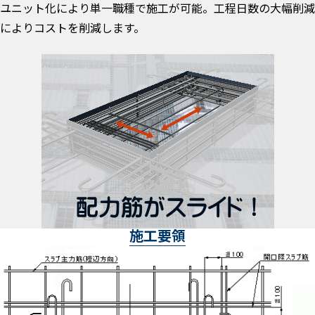
ユニット化により単一職種で施工が可能。工程日数の大幅削減
によりコストを削減します。
施工要領