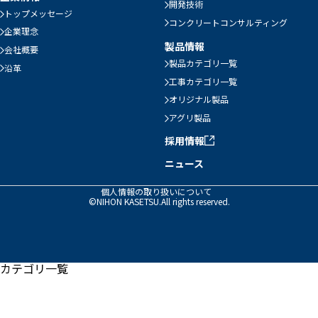
開発技術
トップメッセージ
コンクリートコンサルティング
企業理念
製品情報
会社概要
製品カテゴリ一覧
沿革
工事カテゴリ一覧
オリジナル製品
アグリ製品
採用情報
ニュース
個人情報の取り扱いについて
©NIHON KASETSU.All rights reserved.
カテゴリ一覧