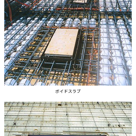
ボイドスラブ