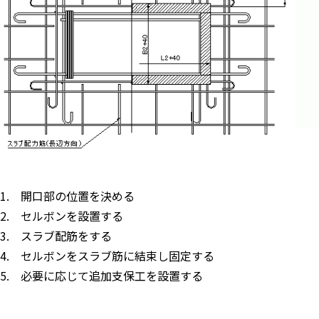
1. 開口部の位置を決める
2. セルボンを設置する
3. スラブ配筋をする
4. セルボンをスラブ筋に結束し固定する
5. 必要に応じて追加支保工を設置する