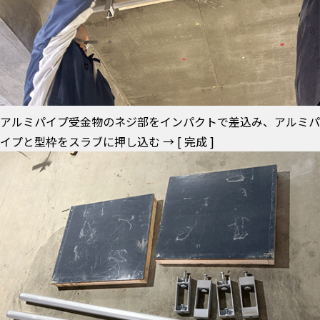
アルミパイプ受金物のネジ部をインパクトで差込み、アルミパ
イプと型枠をスラブに押し込む → [ 完成 ]