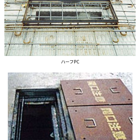
ハーフPC