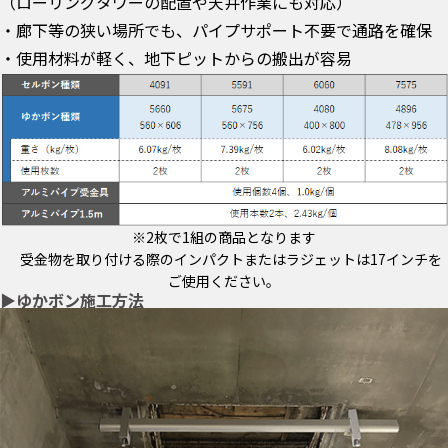
（ローリングタワーの配置や天井作業にも対応）
・廊下等の狭い場所でも、パイプサポート不要で通路を確保
・使用材料が軽く、地下ピットからの搬出が容易
※2枚で1組の商品となります
受金物を取り付ける際のインパクトまたはラジェットは17インチを
ご使用ください。
▶ゆかボン施工方法