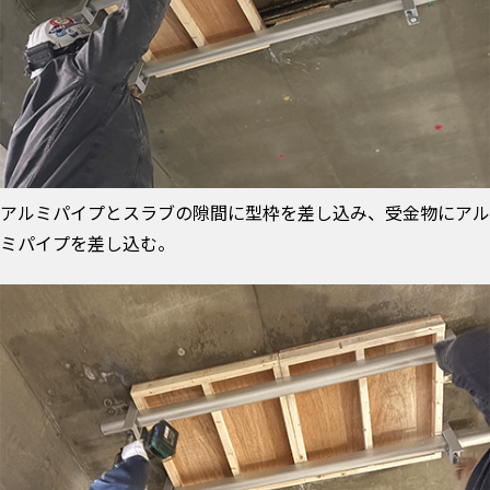
アルミパイプとスラブの隙間に型枠を差し込み、受金物にアル
ミパイプを差し込む。