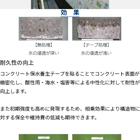
効 果
耐久性の向上
コンクリート保水養生テープを貼ることでコンクリート表面が
緻密化し、酸性雨・海水・塩害等による中性化に対して耐性が
向上します。
また初期強度も高めに発現するため、相乗効果により構造物に
対する保全や維持費の低減も期待できます。