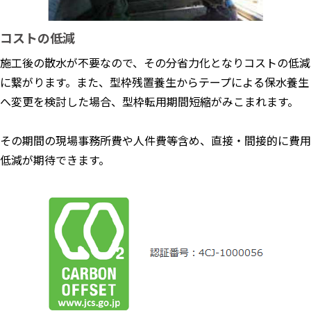
コストの低減
施工後の散水が不要なので、その分省力化となりコストの低減
に繋がります。また、型枠残置養生からテープによる保水養生
へ変更を検討した場合、型枠転用期間短縮がみこまれます。
その期間の現場事務所費や人件費等含め、直接・間接的に費用
低減が期待できます。