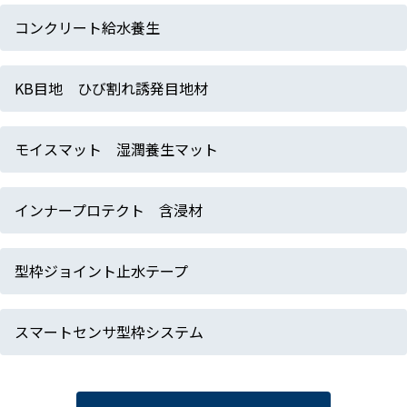
コンクリート給水養生
KB目地 ひび割れ誘発目地材
モイスマット 湿潤養生マット
インナープロテクト 含浸材
型枠ジョイント止水テープ
スマートセンサ型枠システム