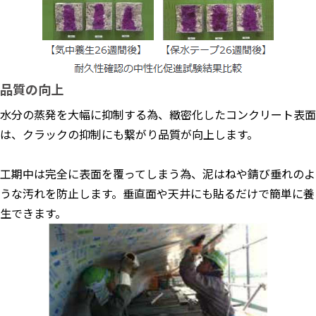
品質の向上
水分の蒸発を大幅に抑制する為、緻密化したコンクリート表面
は、クラックの抑制にも繋がり品質が向上します。
工期中は完全に表面を覆ってしまう為、泥はねや錆び垂れのよ
うな汚れを防止します。垂直面や天井にも貼るだけで簡単に養
生できます。