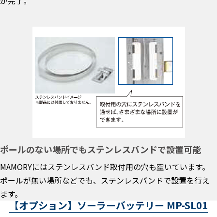
が完了。
ポールのない場所でもステンレスバンドで設置可能
MAMORYにはステンレスバンド取付用の穴も空いています。
ポールが無い場所などでも、ステンレスバンドで設置を行え
ます。
【オプション】ソーラーバッテリー MP-SL01