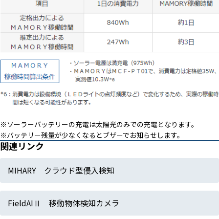
※ソーラーバッテリーの充電は太陽光のみでの充電となります。
※バッテリー残量が少なくなるとブザーでお知らせします。
関連リンク
MIHARY クラウド型侵入検知
FieldAIⅡ 移動物体検知カメラ