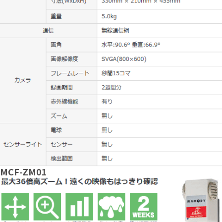
MCF-ZM01