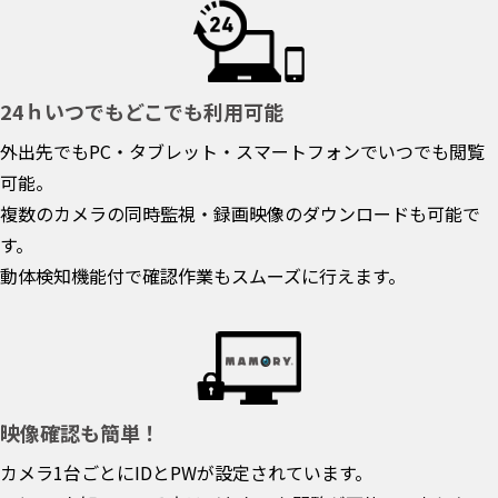
24ｈいつでもどこでも利用可能
外出先でもPC・タブレット・スマートフォンでいつでも閲覧
可能。
複数のカメラの同時監視・録画映像のダウンロードも可能で
す。
動体検知機能付で確認作業もスムーズに行えます。
映像確認も簡単！
カメラ1台ごとにIDとPWが設定されています。