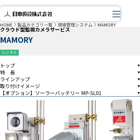
HOME
製品カテゴリ一覧
現場管理システム
MAMORY
クラウド型監視カメラサービス
MAMORY
レンタル
トップ
特 長
ラインアップ
取り付けイメージ
【オプション】ソーラーバッテリー MP-SL01