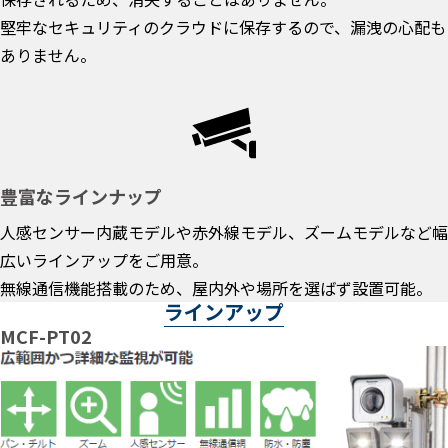
堅牢なセキュリティのクラウドに保存するので、漏洩の心配も
ありません。
豊富なラインナップ
人感センサー内蔵モデルや赤外線モデル、ズームモデルなど幅
広いラインアップをご用意。
無線通信機能搭載のため、屋内外や場所を選ばず設置可能。
ラインアップ
MCF-PT02