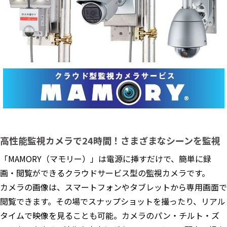
高性能監視カメラで24時間！さまざまなシーンを監視
「MAMORY（マモリー）」は電源に挿すだけで、簡単に録
画・閲覧ができるクラウドサービス型の監視カメラです。
カメラの画像は、スマートフォンやタブレットから専用画面で
閲覧できます。その場でスナップショットを撮ったり、リアル
タイムで映像を見ることも可能。カメラのパン・チルト・ズ