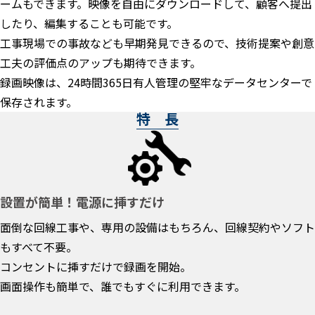
ームもできます。映像を自由にダウンロードして、顧客へ提出
したり、編集することも可能です。
工事現場での事故なども早期発見できるので、技術提案や創意
工夫の評価点のアップも期待できます。
録画映像は、24時間365日有人管理の堅牢なデータセンターで
保存されます。
特 長
設置が簡単！電源に挿すだけ
面倒な回線工事や、専用の設備はもちろん、回線契約やソフト
もすべて不要。
コンセントに挿すだけで録画を開始。
画面操作も簡単で、誰でもすぐに利用できます。