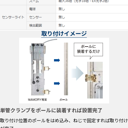
取り付けイメージ
単管クランプをポールに装着すれば設置完了
取り付け位置のポールをはめ込み、ねじで固定すれば取り付け