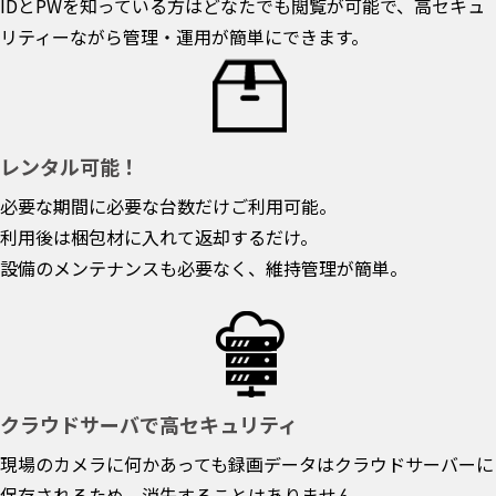
IDとPWを知っている方はどなたでも閲覧が可能で、高セキュ
リティーながら管理・運用が簡単にできます。
レンタル可能！
必要な期間に必要な台数だけご利用可能。
利用後は梱包材に入れて返却するだけ。
設備のメンテナンスも必要なく、維持管理が簡単。
クラウドサーバで高セキュリティ
現場のカメラに何かあっても録画データはクラウドサーバーに
保存されるため、消失することはありません。