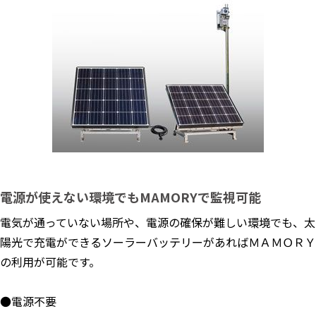
電源が使えない環境でもMAMORYで監視可能
電気が通っていない場所や、電源の確保が難しい環境でも、太
陽光で充電ができるソーラーバッテリーがあればＭＡＭＯＲＹ
の利用が可能です。
●電源不要