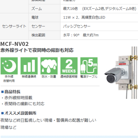
MCF-NV02