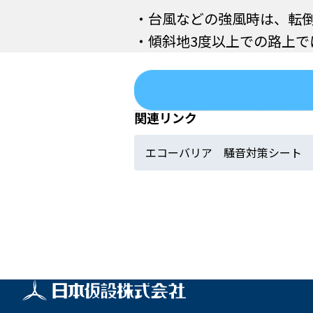
・台風などの強風時は、転
・傾斜地3度以上での路上で
関連リンク
エコーバリア 騒音対策シート