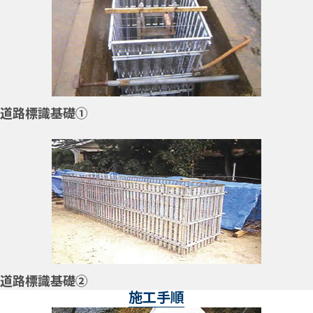
道路標識基礎➀
道路標識基礎②
施工手順