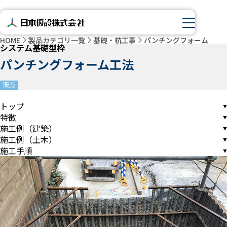
HOME
製品カテゴリ一覧
基礎・杭工事
パンチングフォーム
システム基礎型枠
パンチングフォーム工法
販売
トップ
特徴
施工例（建築）
施工例（土木）
施工手順