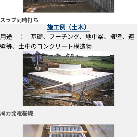
スラブ同時打ち
施工例（土木）
用途 ： 基礎、フーチング、地中梁、擁壁、連
壁等、土中のコンクリート構造物
風力発電基礎