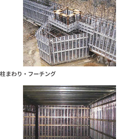
柱まわり・フーチング