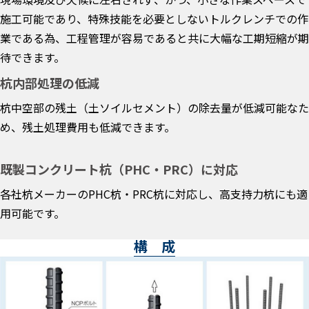
施工可能であり、特殊技能を必要としないトルクレンチでの作
業である為、工程管理が容易であると共に大幅な工期短縮が期
待できます。
杭内部処理の低減
杭中空部の残土（土ソイルセメント）の除去量が低減可能なた
め、残土処理費用も低減できます。
既製コンクリート杭（PHC・PRC）に対応
各社杭メーカーのPHC杭・PRC杭に対応し、高支持力杭にも適
用可能です。
構 成