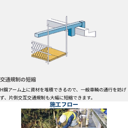
交通規制の短縮
H鋼アーム上に資材を堆積できるので、一般車輌の通行を妨げ
ず、片側交互交通規制も大幅に短縮できます。
施工フロー