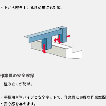
・下から吹き上げる風荷重にも対応。
作業員の安全確保
・組み立てが簡単。
・手摺用単管パイプと安全ネットで、作業員に良好な作業空間
と安心感を与えます。