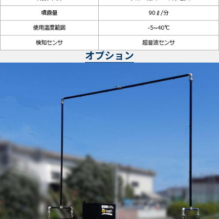
オプション