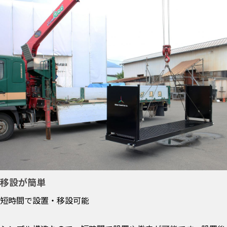
移設が簡単
短時間で設置・移設可能