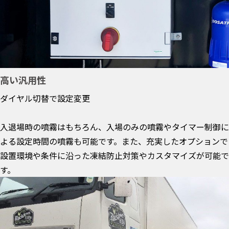
高い汎用性
ダイヤル切替で設定変更
入退場時の噴霧はもちろん、入場のみの噴霧やタイマー制御に
よる設定時間の噴霧も可能です。また、充実したオプションで
設置環境や条件に沿った凍結防止対策やカスタマイズが可能で
す。