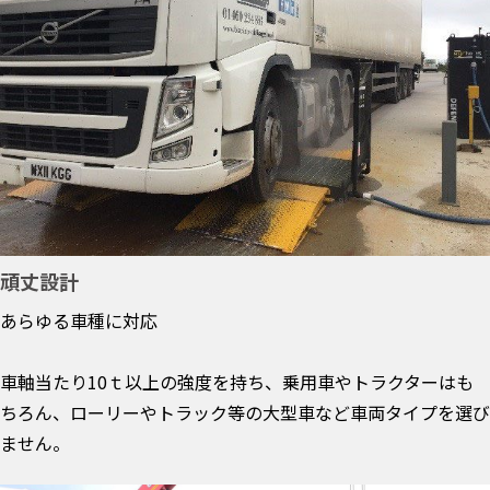
頑丈設計
あらゆる車種に対応
車軸当たり10ｔ以上の強度を持ち、乗用車やトラクターはも
ちろん、ローリーやトラック等の大型車など車両タイプを選び
ません。