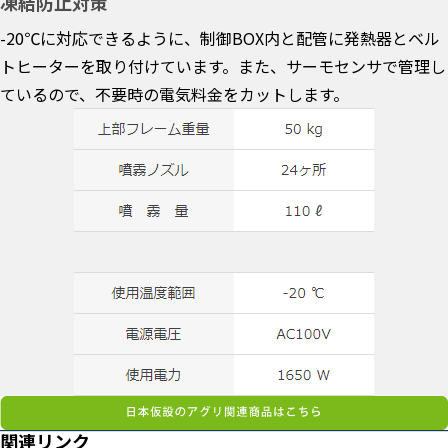
凍結防止対策
-20℃に対応できるように、制御BOX内と配管に発熱器とベル
トヒーターを取り付けています。また、サーモセンサで管理し
ているので、不要時の電気料金をカットします。
関連リンク