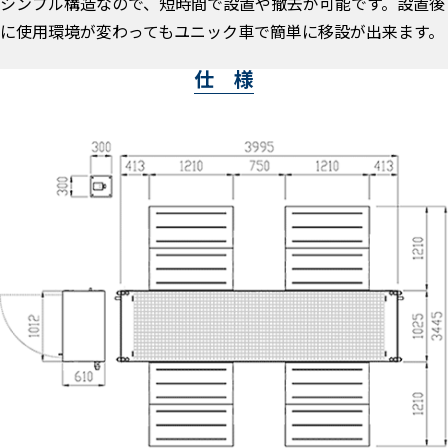
シンプル構造なので、短時間で設置や撤去が可能です。設置後
に使用環境が変わってもユニック車で簡単に移設が出来ます。
仕 様