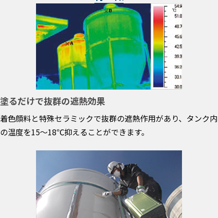
塗るだけで抜群の遮熱効果
着色顔料と特殊セラミックで抜群の遮熱作用があり、タンク内
の温度を15～18℃抑えることができます。