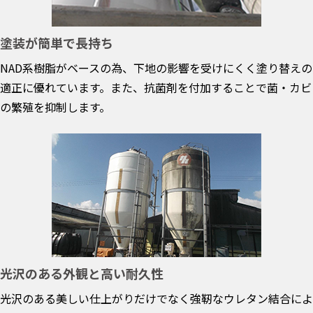
塗装が簡単で長持ち
NAD系樹脂がベースの為、下地の影響を受けにくく塗り替えの
適正に優れています。また、抗菌剤を付加することで菌・カビ
の繁殖を抑制します。
光沢のある外観と高い耐久性
光沢のある美しい仕上がりだけでなく強靭なウレタン結合によ